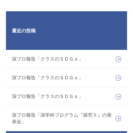
最近の投稿
深プロ報告「クラスのＳＤＧｓ」
深プロ報告「クラスのＳＤＧｓ」
深プロ報告「クラスのＳＤＧｓ」
深プロ報告「深学科プログラム『探究Ⅱ』の発
表会」