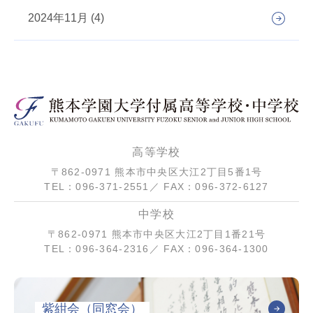
2024年11月 (4)
高等学校
〒862-0971 熊本市中央区大江2丁目5番1号
TEL：096-371-2551／ FAX：096-372-6127
中学校
〒862-0971 熊本市中央区大江2丁目1番21号
TEL：096-364-2316／ FAX：096-364-1300
紫紺会（同窓会）