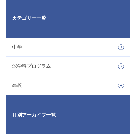
カテゴリー一覧
中学
深学科プログラム
高校
月別アーカイブ一覧