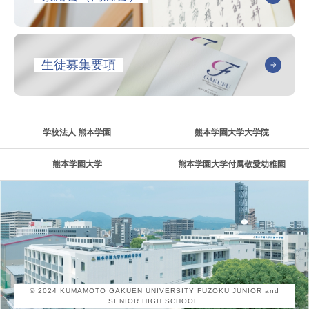
生徒募集要項
学校法人 熊本学園
熊本学園大学大学院
熊本学園大学
熊本学園大学付属敬愛幼稚園
© 2024 KUMAMOTO GAKUEN UNIVERSITY FUZOKU JUNIOR and
SENIOR HIGH SCHOOL.