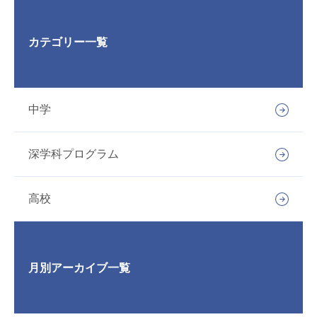
カテゴリー一覧
中学
深学科プログラム
高校
月別アーカイブ一覧