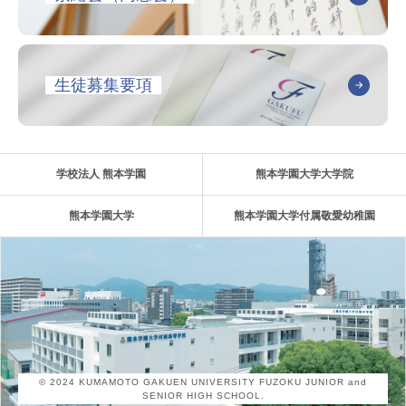
生徒募集要項
学校法人 熊本学園
熊本学園大学大学院
熊本学園大学
熊本学園大学付属敬愛幼稚園
© 2024 KUMAMOTO GAKUEN UNIVERSITY FUZOKU JUNIOR and
SENIOR HIGH SCHOOL.