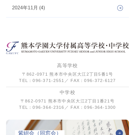
2024年11月 (4)
高等学校
〒862-0971 熊本市中央区大江2丁目5番1号
TEL：096-371-2551／ FAX：096-372-6127
中学校
〒862-0971 熊本市中央区大江2丁目1番21号
TEL：096-364-2316／ FAX：096-364-1300
紫紺会（同窓会）