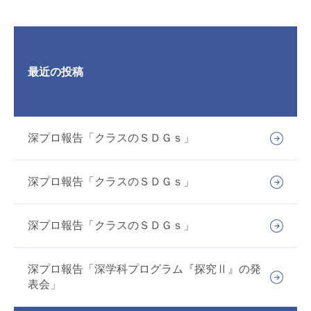
最近の投稿
深プロ報告「クラスのＳＤＧｓ」
深プロ報告「クラスのＳＤＧｓ」
深プロ報告「クラスのＳＤＧｓ」
深プロ報告「深学科プログラム『探究Ⅱ』の発
表会」