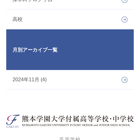
高校
月別アーカイブ一覧
2024年11月 (4)
高等学校