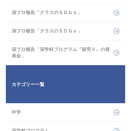
深プロ報告「クラスのＳＤＧｓ」
深プロ報告「クラスのＳＤＧｓ」
深プロ報告「深学科プログラム『探究Ⅱ』の発
表会」
カテゴリー一覧
中学
深学科プログラム