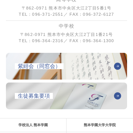
〒862-0971 熊本市中央区大江2丁目5番1号
TEL：096-371-2551／ FAX：096-372-6127
中学校
〒862-0971 熊本市中央区大江2丁目1番21号
TEL：096-364-2316／ FAX：096-364-1300
紫紺会（同窓会）
生徒募集要項
学校法人 熊本学園
熊本学園大学大学院