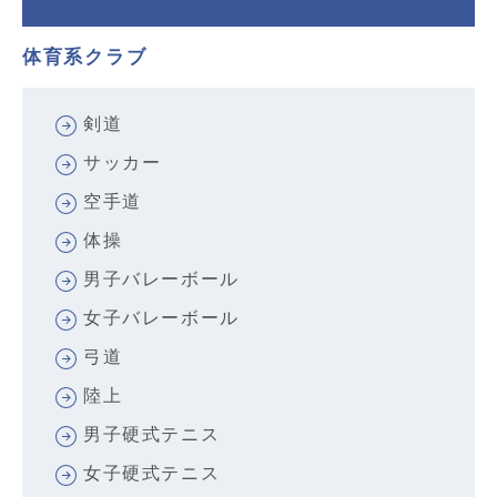
体育系クラブ
剣道
サッカー
空手道
体操
男子バレーボール
女子バレーボール
弓道
陸上
男子硬式テニス
女子硬式テニス