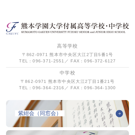
高等学校
〒862-0971 熊本市中央区大江2丁目5番1号
TEL：096-371-2551／ FAX：096-372-6127
中学校
〒862-0971 熊本市中央区大江2丁目1番21号
TEL：096-364-2316／ FAX：096-364-1300
紫紺会（同窓会）