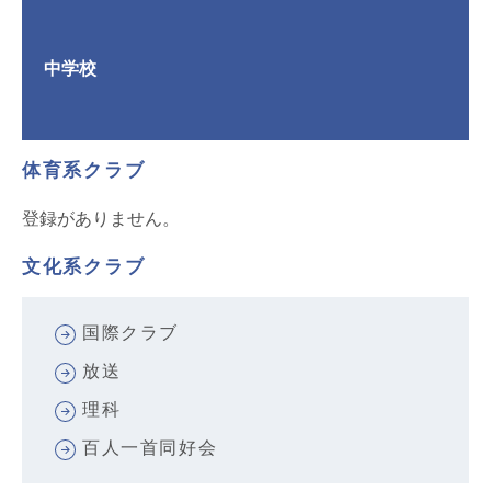
中学校
体育系クラブ
登録がありません。
文化系クラブ
国際クラブ
放送
理科
百人一首同好会