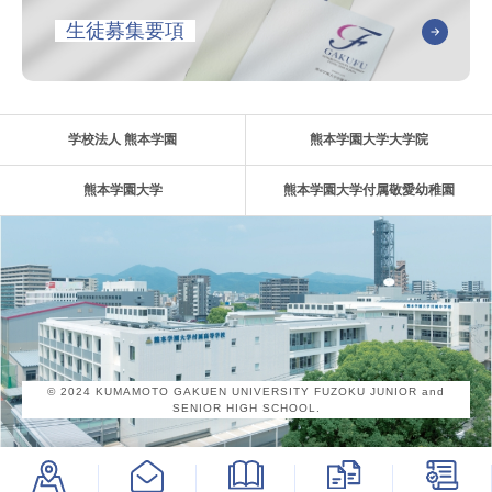
生徒募集要項
学校法人 熊本学園
熊本学園大学大学院
熊本学園大学
熊本学園大学付属敬愛幼稚園
© 2024 KUMAMOTO GAKUEN UNIVERSITY FUZOKU JUNIOR and
SENIOR HIGH SCHOOL.