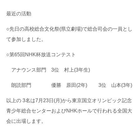
最近の活動
○先日の高校総合文化祭(県立劇場)で総合司会の一員とし
て参加しました。
○第65回NHK杯放送コンテスト
アナウンス部門 3位 村上(3年生)
朗読部門 優勝 原田(2年) 3位 山本(3年)
以上の 3名は7月23日(月)から東京国立オリンピック記念
青少年総合センターおよびNHKホールで行われる全国大
会に出場します。