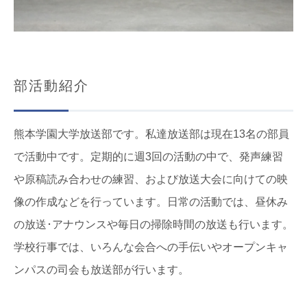
部活動紹介
熊本学園大学放送部です。私達放送部は現在13名の部員
で活動中です。定期的に週3回の活動の中で、発声練習
や原稿読み合わせの練習、および放送大会に向けての映
像の作成などを行っています。日常の活動では、昼休み
の放送･アナウンスや毎日の掃除時間の放送も行います。
学校行事では、いろんな会合への手伝いやオープンキャ
ンパスの司会も放送部が行います。