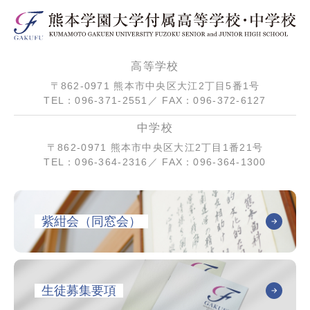
高等学校
〒862-0971 熊本市中央区大江2丁目5番1号
TEL：096-371-2551／ FAX：096-372-6127
中学校
〒862-0971 熊本市中央区大江2丁目1番21号
TEL：096-364-2316／ FAX：096-364-1300
紫紺会（同窓会）
生徒募集要項