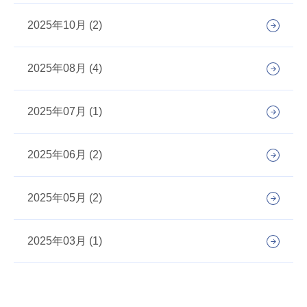
2025年10月 (2)
2025年08月 (4)
2025年07月 (1)
2025年06月 (2)
2025年05月 (2)
2025年03月 (1)