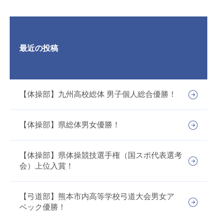
最近の投稿
【体操部】九州高校総体 男子個人総合優勝！
【体操部】県総体男女優勝！
【体操部】県体操競技選手権（国スポ代表選考
会）上位入賞！
【弓道部】熊本市内高等学校弓道大会男女ア
ベック優勝！