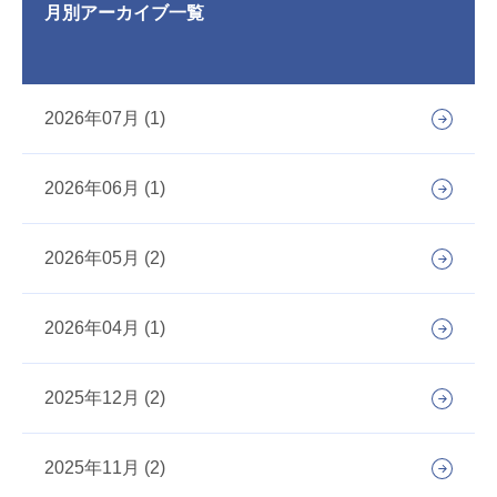
月別アーカイブ一覧
2026年07月 (1)
2026年06月 (1)
2026年05月 (2)
2026年04月 (1)
2025年12月 (2)
2025年11月 (2)