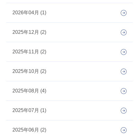
2026年04月 (1)
2025年12月 (2)
2025年11月 (2)
2025年10月 (2)
2025年08月 (4)
2025年07月 (1)
2025年06月 (2)