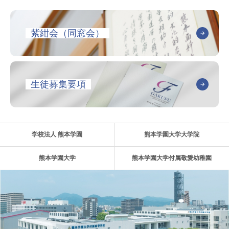
紫紺会（同窓会）
生徒募集要項
学校法人 熊本学園
熊本学園大学大学院
熊本学園大学
熊本学園大学付属敬愛幼稚園