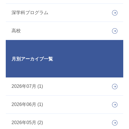
深学科プログラム
高校
月別アーカイブ一覧
2026年07月 (1)
2026年06月 (1)
2026年05月 (2)