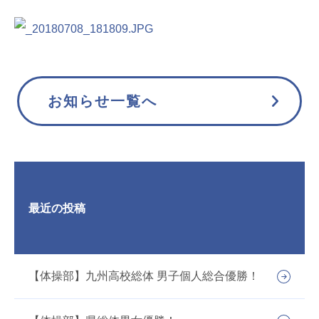
お知らせ一覧へ
最近の投稿
【体操部】九州高校総体 男子個人総合優勝！