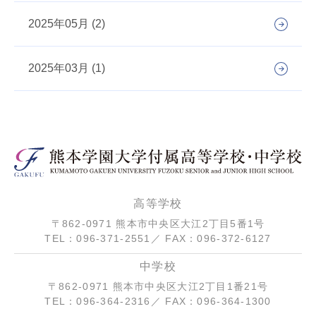
2025年05月 (2)
2025年03月 (1)
高等学校
〒862-0971 熊本市中央区大江2丁目5番1号
TEL：096-371-2551／ FAX：096-372-6127
中学校
〒862-0971 熊本市中央区大江2丁目1番21号
TEL：096-364-2316／ FAX：096-364-1300