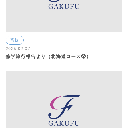
高校
2025.02.07
修学旅行報告より（北海道コース②）