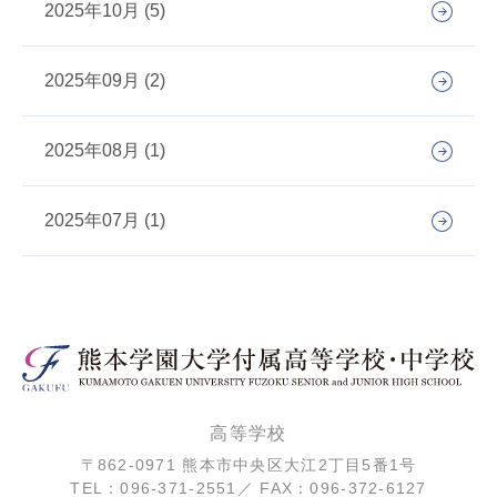
2025年10月 (5)
2025年09月 (2)
2025年08月 (1)
2025年07月 (1)
高等学校
〒862-0971 熊本市中央区大江2丁目5番1号
TEL：096-371-2551／ FAX：096-372-6127