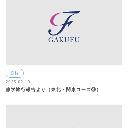
高校
2025.02.10
修学旅行報告より（東北・関東コース③）