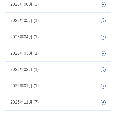
2026年06月 (3)
2026年05月 (1)
2026年04月 (1)
2026年03月 (1)
2026年02月 (1)
2026年01月 (1)
2025年11月 (7)