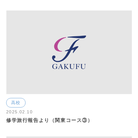
高校
2025.02.10
修学旅行報告より（関東コース③）