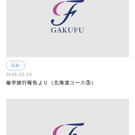
高校
2025.02.10
修学旅行報告より（北海道コース③）