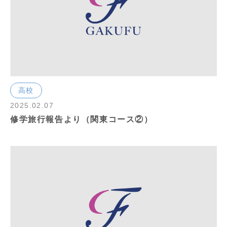
高校
2025.02.07
修学旅行報告より（関東コース②）