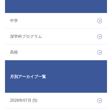
中学
深学科プログラム
高校
月別アーカイブ一覧
2026年07月 (5)