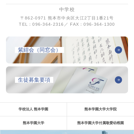
中学校
〒862-0971 熊本市中央区大江2丁目1番21号
TEL：096-364-2316／ FAX：096-364-1300
紫紺会（同窓会）
生徒募集要項
学校法人 熊本学園
熊本学園大学大学院
熊本学園大学
熊本学園大学付属敬愛幼稚園