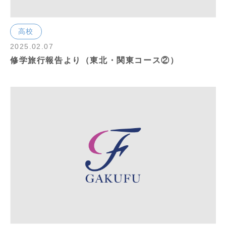
高校
2025.02.07
修学旅行報告より（東北・関東コース②）