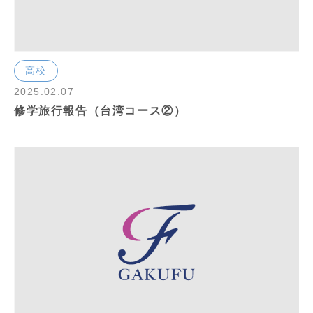
高校
2025.02.07
修学旅行報告（台湾コース②）