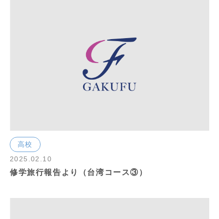
高校
2025.02.10
修学旅行報告より（台湾コース③）