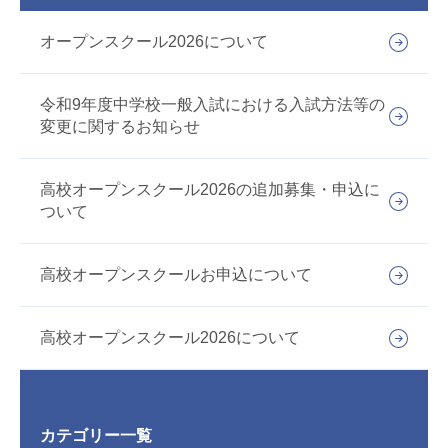
オープンスクール2026について
令和9年度中学校一般入試における入試方法等の
変更に関するお知らせ
高校オープンスクール2026の追加募集・申込に
ついて
高校オープンスクールお申込について
高校オープンスクール2026について
カテゴリー一覧