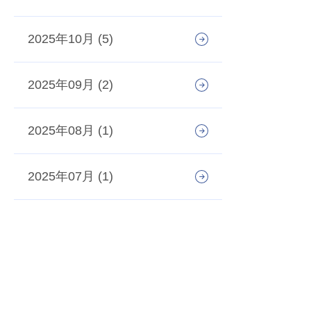
2025年10月 (5)
2025年09月 (2)
2025年08月 (1)
2025年07月 (1)