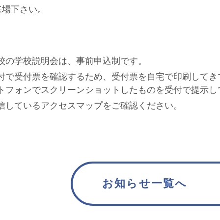
来場下さい。
校の学校説明会は、事前申込制です。
付で受付票を確認するため、受付票を自宅で印刷してき
トフォンでスクリーンショットしたも
のを受付で提示し
信しているアクセスマップをご確認ください。
お知らせ一覧へ