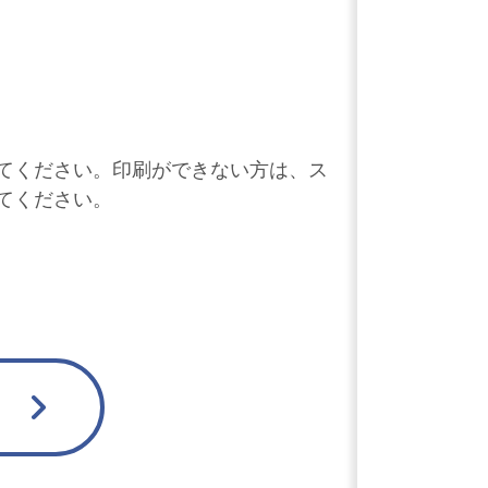
てくだ
さい。印刷ができない方は、ス
てください。