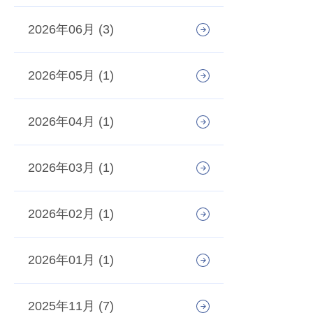
2026年06月 (3)
2026年05月 (1)
2026年04月 (1)
2026年03月 (1)
2026年02月 (1)
2026年01月 (1)
2025年11月 (7)