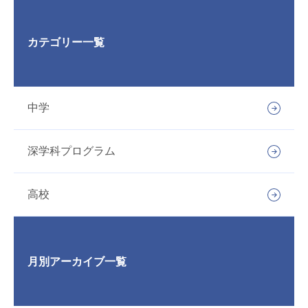
カテゴリー一覧
中学
深学科プログラム
高校
月別アーカイブ一覧