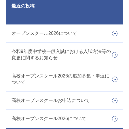
最近の投稿
オープンスクール2026について
令和9年度中学校一般入試における入試方法等の
変更に関するお知らせ
高校オープンスクール2026の追加募集・申込に
ついて
高校オープンスクールお申込について
高校オープンスクール2026について