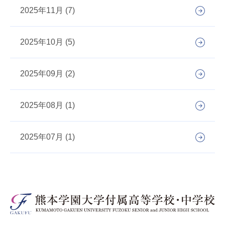
2025年11月 (7)
2025年10月 (5)
2025年09月 (2)
2025年08月 (1)
2025年07月 (1)