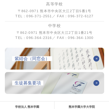
高等学校
〒862-0971 熊本市中央区大江2丁目5番1号
TEL：096-371-2551／ FAX：096-372-6127
中学校
〒862-0971 熊本市中央区大江2丁目1番21号
TEL：096-364-2316／ FAX：096-364-1300
紫紺会（同窓会）
生徒募集要項
学校法人 熊本学園
熊本学園大学大学院