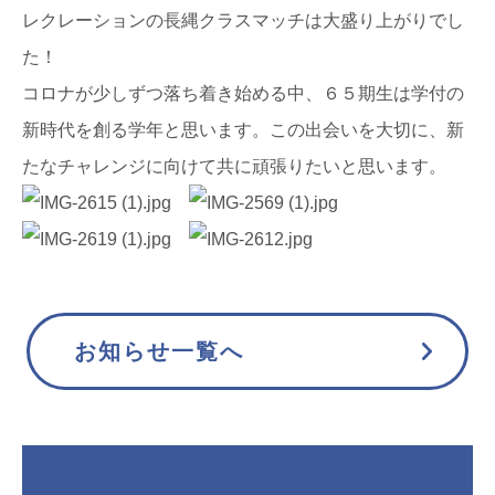
レクレーションの長縄クラスマッチは大盛り上がりでし
た！
コロナが少しずつ落ち着き始める中、６５期生は学付の
新時代を創る学年と思います。この出会いを大切に、新
たなチャレンジに向けて共に頑張りたいと思います。
お知らせ一覧へ