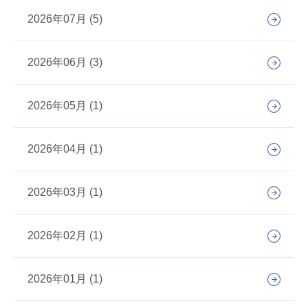
2026年07月 (5)
2026年06月 (3)
2026年05月 (1)
2026年04月 (1)
2026年03月 (1)
2026年02月 (1)
2026年01月 (1)