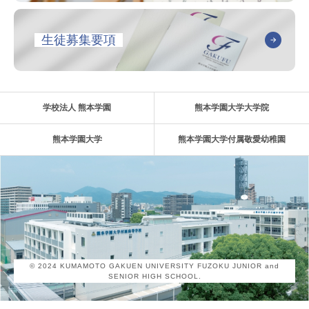
生徒募集要項
学校法人 熊本学園
熊本学園大学大学院
熊本学園大学
熊本学園大学付属敬愛幼稚園
© 2024 KUMAMOTO GAKUEN UNIVERSITY FUZOKU JUNIOR and
SENIOR HIGH SCHOOL.