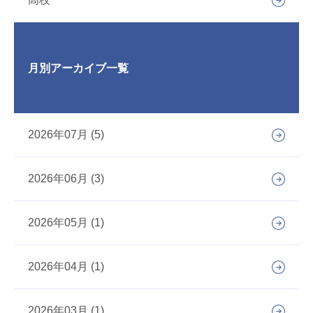
月別アーカイブ一覧
2026年07月 (5)
2026年06月 (3)
2026年05月 (1)
2026年04月 (1)
2026年03月 (1)