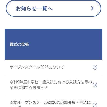
お知らせ一覧へ
最近の投稿
オープンスクール2026について
令和9年度中学校一般入試における入試方法等の
変更に関するお知らせ
高校オープンスクール2026の追加募集・申込に