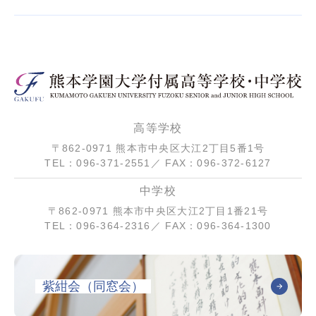
高等学校
〒862-0971 熊本市中央区大江2丁目5番1号
TEL：096-371-2551／ FAX：096-372-6127
中学校
〒862-0971 熊本市中央区大江2丁目1番21号
TEL：096-364-2316／ FAX：096-364-1300
紫紺会（同窓会）