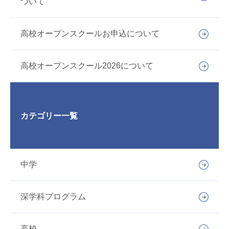
ついて
高校オープンスクールお申込について
高校オープンスクール2026について
カテゴリー一覧
中学
深学科プログラム
高校