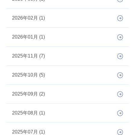
2026年02月 (1)
2026年01月 (1)
2025年11月 (7)
2025年10月 (5)
2025年09月 (2)
2025年08月 (1)
2025年07月 (1)