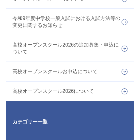
令和9年度中学校一般入試における入試方法等の
変更に関するお知らせ
高校オープンスクール2026の追加募集・申込に
ついて
高校オープンスクールお申込について
高校オープンスクール2026について
カテゴリー一覧