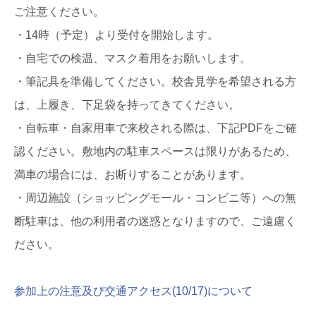
ご注意ください。
・14時（予定）より受付を開始します。
・自宅での検温、マスク着用をお願いします。
・筆記具を準備してください。校舎見学を希望される方
は、
上履き、下足袋を持ってきてください。
・自転車・自家用車で来校される際は、
下記PDFをご確
認ください。
敷地内の駐車スペースは限りがあるため、
満車の場合には、
お断りすることがあります。
・周辺施設（ショッピングモール・コンビニ等）への無
断駐車は、
他の利用者の迷惑となりますので、ご遠慮く
ださい。
参加上の注意及び交通アクセス(10/17)について