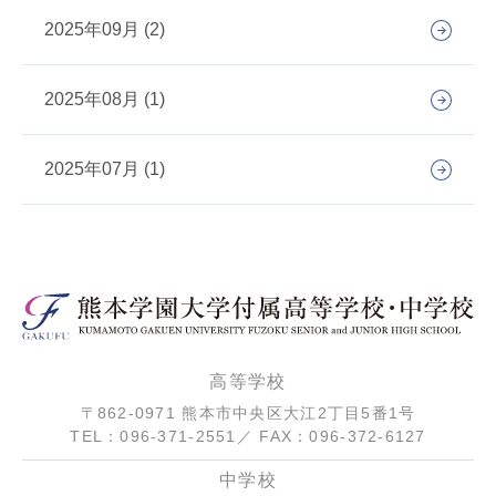
2025年09月 (2)
2025年08月 (1)
2025年07月 (1)
高等学校
〒862-0971 熊本市中央区大江2丁目5番1号
TEL：096-371-2551／ FAX：096-372-6127
中学校