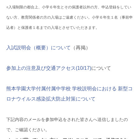
○入場制限の都合上、小学６年生とその保護者以外の方、申込登録をしてい
ない方、教育関係者の方の入場はご遠慮ください。小学６年生１名（事前申
込者）と保護者１名までの入場とさせていただきます。
入試説明会（概要）について
（再掲）
参加上の注意及び交通アクセス(10/17)
について
熊本学園大学付属付属中学校 学校説明会における 新型コ
ロナウイルス感染拡大防止対策について
下記内容のメールを参加申込をされた皆さんへ送信しましたの
で、ご確認ください。