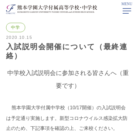
MENU
ホーム
>
学校ニュース
> 入試説明会開催について（最終連絡）
中学
2020.10.15
入試説明会開催について（最終連
絡）
中学校入試説明会に参加される皆さんへ（重
要です）
熊本学園大学付属中学校（10/17開催）の入試説明会
は予定通り実施します。新型コロナウイルス感染拡大防
止のため、下記事項を確認の上、ご来校ください。