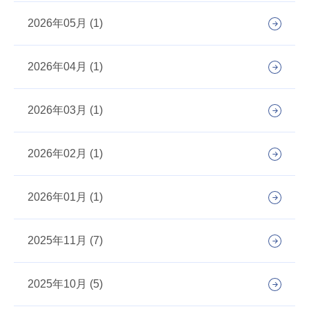
2026年05月 (1)
2026年04月 (1)
2026年03月 (1)
2026年02月 (1)
2026年01月 (1)
2025年11月 (7)
2025年10月 (5)