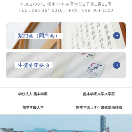
〒862-0971 熊本市中央区大江2丁目1番21号
TEL：096-364-2316／ FAX：096-364-1300
紫紺会（同窓会）
生徒募集要項
学校法人 熊本学園
熊本学園大学大学院
熊本学園大学
熊本学園大学付属敬愛幼稚園