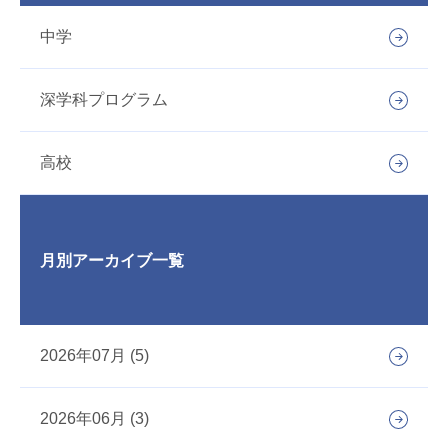
中学
深学科プログラム
高校
月別アーカイブ一覧
2026年07月 (5)
2026年06月 (3)