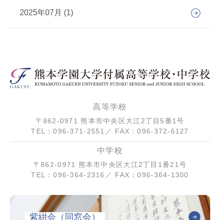
2025年07月 (1)
高等学校
〒862-0971 熊本市中央区大江2丁目5番1号
TEL：096-371-2551／ FAX：096-372-6127
中学校
〒862-0971 熊本市中央区大江2丁目1番21号
TEL：096-364-2316／ FAX：096-364-1300
紫紺会（同窓会）