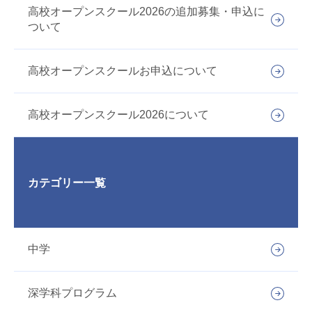
高校オープンスクール2026の追加募集・申込に
ついて
高校オープンスクールお申込について
高校オープンスクール2026について
カテゴリー一覧
中学
深学科プログラム