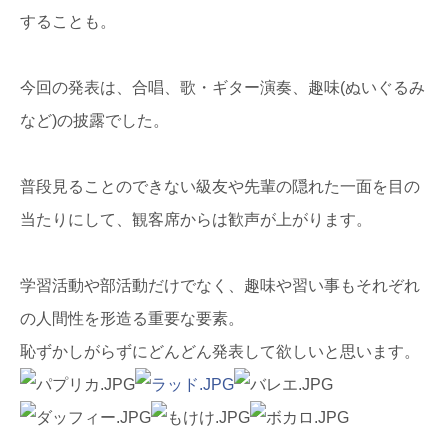
することも。
今回の発表は、合唱、歌・ギター演奏、趣味(ぬいぐるみ
など)の披露でした。
普段見ることのできない級友や先輩の隠れた一面を目の
当たりにして、観客席からは歓声が上がります。
学習活動や部活動だけでなく、趣味や習い事もそれぞれ
の人間性を形造る重要な要素。
恥ずかしがらずにどんどん発表して欲しいと思います。