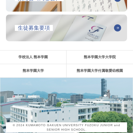
生徒募集要項
学校法人 熊本学園
熊本学園大学大学院
熊本学園大学
熊本学園大学付属敬愛幼稚園
© 2024 KUMAMOTO GAKUEN UNIVERSITY FUZOKU JUNIOR and
SENIOR HIGH SCHOOL.