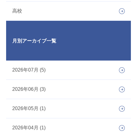
高校
月別アーカイブ一覧
2026年07月 (5)
2026年06月 (3)
2026年05月 (1)
2026年04月 (1)