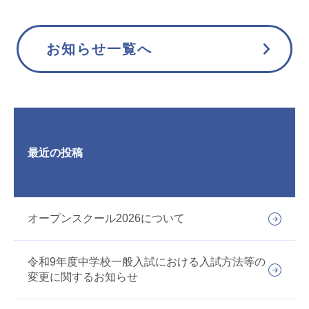
お知らせ一覧へ
最近の投稿
オープンスクール2026について
令和9年度中学校一般入試における入試方法等の
変更に関するお知らせ