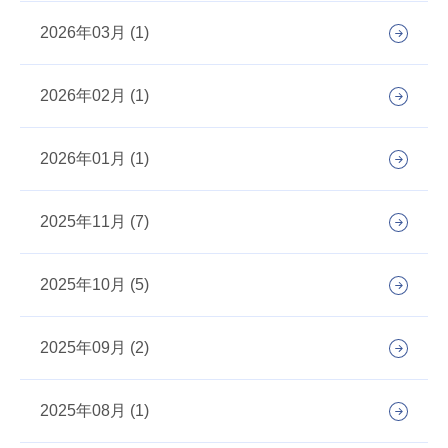
2026年03月 (1)
2026年02月 (1)
2026年01月 (1)
2025年11月 (7)
2025年10月 (5)
2025年09月 (2)
2025年08月 (1)